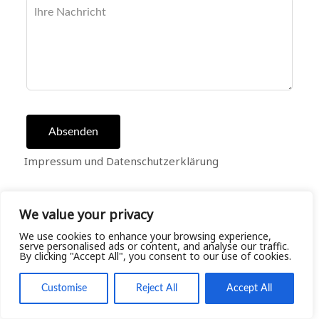
Absenden
Impressum und Datenschutzerklärung
We value your privacy
We use cookies to enhance your browsing experience,
serve personalised ads or content, and analyse our traffic.
By clicking "Accept All", you consent to our use of cookies.
Customise
Reject All
Accept All