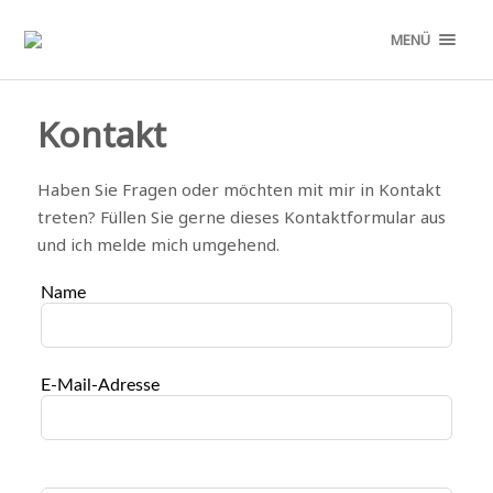
MENÜ
Kontakt
Haben Sie Fragen oder möchten mit mir in Kontakt
treten? Füllen Sie gerne dieses Kontaktformular aus
und ich melde mich umgehend.
Name
E-Mail-Adresse